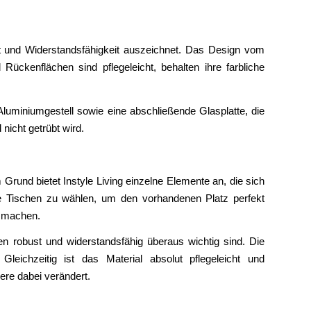
it und Widerstandsfähigkeit auszeichnet. Das Design vom
Rückenflächen sind pflegeleicht, behalten ihre farbliche
Aluminiumgestell sowie eine abschließende Glasplatte, die
nicht getrübt wird.
 Grund bietet Instyle Living einzelne Elemente an, die sich
ie Tischen zu wählen, um den vorhandenen Platz perfekt
u machen.
n robust und widerstandsfähig überaus wichtig sind. Die
leichzeitig ist das Material absolut pflegeleicht und
ere dabei verändert.