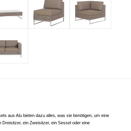
sets aus Alu bieten dazu alles, was sie benötigen, um eine
reisitzer, ein Zweisitzer, ein Sessel oder eine